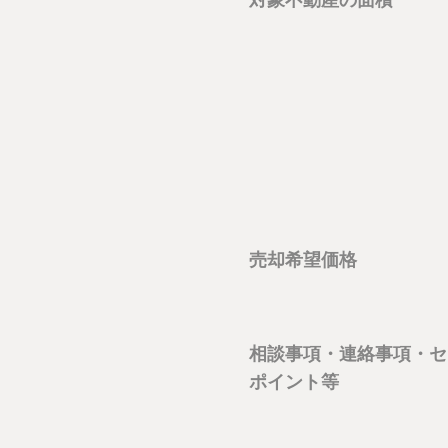
対象不動産の面積
売却希望価格
相談事項・連絡事項・セ
ポイント等