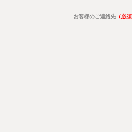
お客様のご連絡先