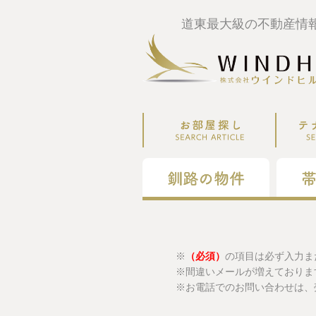
道東最大級の不動産情
※
（必須）
の項目は必ず入力ま
※間違いメールが増えておりま
※お電話でのお問い合わせは、