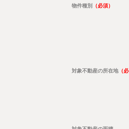
物件種別
対象不動産の所在地