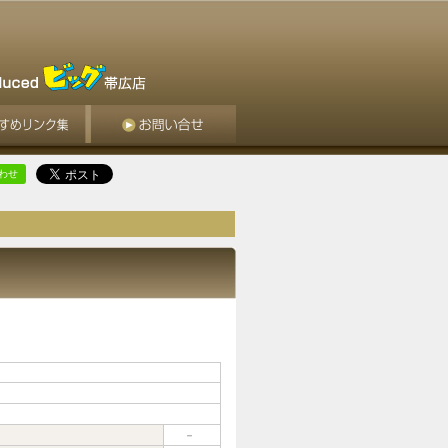
合わせ
－