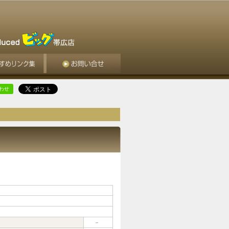
合わせ
－