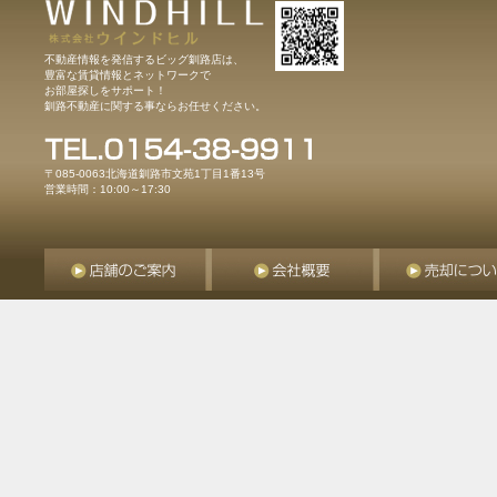
不動産情報を発信するビッグ釧路店は、
豊富な賃貸情報とネットワークで
お部屋探しをサポート！
釧路不動産に関する事ならお任せください。
〒085-0063北海道釧路市文苑1丁目1番13号
営業時間：10:00～17:30